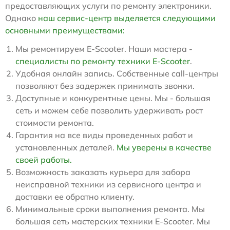
предоставляющих услуги по ремонту электроники.
Однако
наш сервис-центр выделяется следующими
основными преимуществами:
Мы ремонтируем E-Scooter. Наши мастера -
специалисты по ремонту техники E-Scooter
.
Удобная онлайн запись. Собственные call-центры
позволяют без задержек принимать звонки.
Доступные и конкурентные цены. Мы - большая
сеть и можем себе позволить удерживать рост
стоимости ремонта.
Гарантия на все виды проведенных работ и
установленных деталей.
Мы уверены в качестве
своей работы.
Возможность заказать курьера для забора
неисправной техники из сервисного центра и
доставки ее обратно клиенту.
Минимальные сроки выполнения ремонта. Мы
большая сеть мастерских техники E-Scooter. Мы