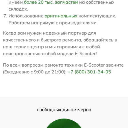
имеем
более 20 тыс. запчастей
на собственных
складах.
Использование
оригинальных
комплектующих.
Работаем напрямую с произодителями.
Когда вам нужен надежный партнер для
качественного и быстрого ремонта, обращайтесь в
наш сервис-центр и мы справимся с любой
неисправностью любой модели E-Scooter!
По всем вопросам ремонта техники E-Scooter звоните
(Ежедневно с 9:00 до 21:00):
+7 (800) 301-34-05
свободных диспетчеров