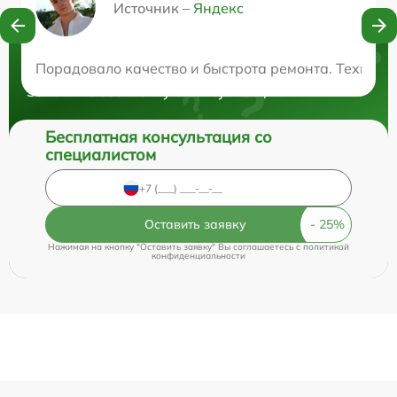
Источник –
Яндекс
Нужна консультация?
Порадовало качество и быстрота ремонта. Техника
Закажите бесплатную консультацию
Бесплатная консультация со
специалистом
Оставить заявку
Нажимая на кнопку "Оставить заявку" Вы соглашаетесь c
политикой
конфиденциальности