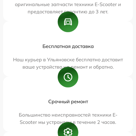
оригинальные запчасти техники E-Scooter и
предоставляет гарантию до 3 лет.
Бесплатная доставка
Наш курьер в Ульяновске бесплатно доставит
ваше устройство на ремонт и обратно.
Срочный ремонт
Большинство неисправностей техники E-
Scooter мы устраняем в течение 2 часов.