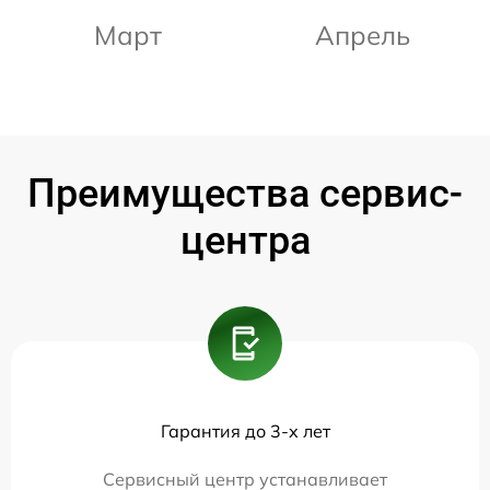
Март
Апрель
Преимущества сервис-
центра
Гарантия до 3-х лет
Сервисный центр устанавливает