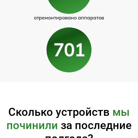
отремонтировано аппаратов
701
Сколько устройств
мы
починили
за последние