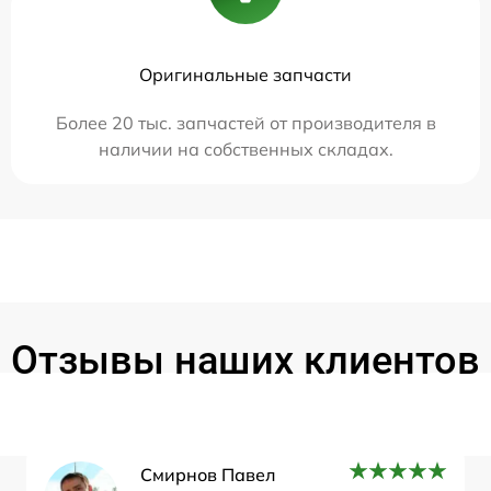
Оригинальные запчасти
Более 20 тыс. запчастей от производителя в
наличии на собственных складах.
Отзывы наших клиентов
Смирнов Павел