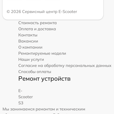
© 2026 Сервисный центр E-Scooter
Стоимость ремонта
Оплата и доставка
Контакты
Вакансии
О компании
Ремонтируемые модели
Наши услуги
Согласие на обработку персональных данных
Способы оплаты
Ремонт устройств
E-
Scooter
S3
Мы занимаемся ремонтом и техническим