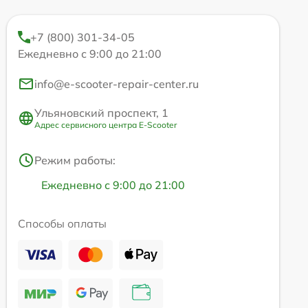
+7 (800) 301-34-05
Ежедневно с 9:00 до 21:00
info@e-scooter-repair-center.ru
Ульяновский проспект, 1
Адрес сервисного центра E-Scooter
Режим работы:
Ежедневно с 9:00 до 21:00
Способы оплаты