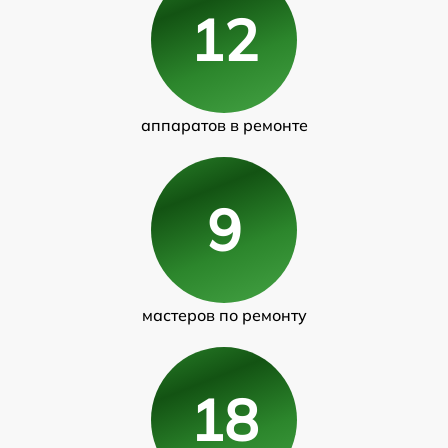
12
аппаратов в ремонте
9
мастеров по ремонту
18