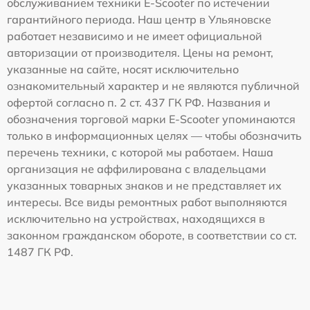
обслуживанием техники E-Scooter по истечении
гарантийного периода. Наш центр в Ульяновске
работает независимо и не имеет официальной
авторизации от производителя. Цены на ремонт,
указанные на сайте, носят исключительно
ознакомительный характер и не являются публичной
офертой согласно п. 2 ст. 437 ГК РФ. Названия и
обозначения торговой марки E-Scooter упоминаются
только в информационных целях — чтобы обозначить
перечень техники, с которой мы работаем. Наша
организация не аффилирована с владельцами
указанных товарных знаков и не представляет их
интересы. Все виды ремонтных работ выполняются
исключительно на устройствах, находящихся в
законном гражданском обороте, в соответствии со ст.
1487 ГК РФ.